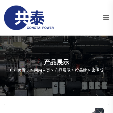
产品展示
您的位置： >
网站首页
>
产品展示
>
按品牌
>
康明斯