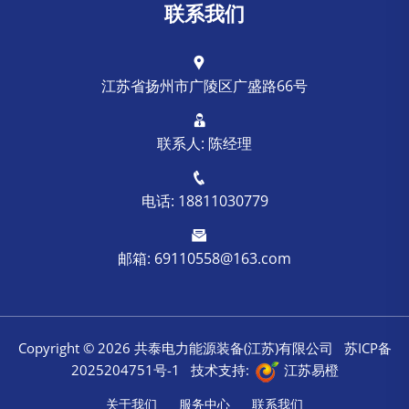
联系我们
江苏省扬州市广陵区广盛路66号
联系人: 陈经理
电话: 18811030779
邮箱: 69110558@163.com
Copyright ©
2026 共泰电力能源装备(江苏)有限公司
苏ICP备
2025204751号-1
技术支持:
江苏易橙
关于我们
服务中心
联系我们