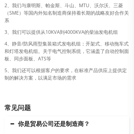
2、我们与康明斯、帕金斯、斗山、MTU、沃尔沃、三菱
（SME）等国内外知名制造商保持着长期的战略友好合作关
系
3、我们可以提供从10KVA到4000KVA的柴油发电机组
4、静音/防风雨型集装箱式发电机组；开架式、移动拖车式
和灯塔发电机组。关于电气控制系统，它涵盖了自动控制面
板、同步面板、ATS等
5、我们还可以根据客户的要求，在标准产品供应上提供定
制的解决方案，以满足市场的需求
常见问题
你是贸易公司还是制造商？