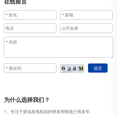
在线留言
提交
为什么选择我们？
1、专注于柴油发电机组的研发和制造已有多年