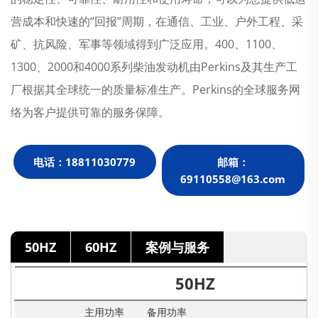
营成本和快速的“回报”周期，在通信、工业、户外工程、采
矿、抗风险、军事等领域得到广泛应用。400、1100、
1300、2000和4000系列柴油发动机由Perkins及其生产工
厂根据其全球统一的质量标准生产。Perkins的全球服务网
络为客户提供可靠的服务保障。
电话：18811030779
邮箱：
69110558@163.com
50HZ
60HZ
案例与服务
50HZ
主用功率
备用功率