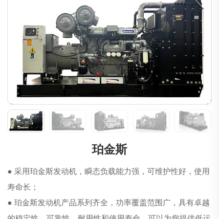
珀金斯
● 采用珀金斯发动机，瞬态负载能力强，可维护性好，使用
寿命长；
● 珀金斯发动机产品系列齐全，功率覆盖范围广，具有卓越
的稳定性、可靠性、耐用性和使用寿命，可以为您提供低运