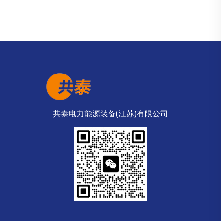
共泰电力能源装备(江苏)有限公司