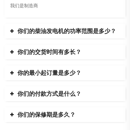
我们是制造商
你们的柴油发电机的功率范围是多少？
你们的交货时间有多长？
你的最小起订量是多少？
你们的付款方式是什么？
你们的保修期是多久？