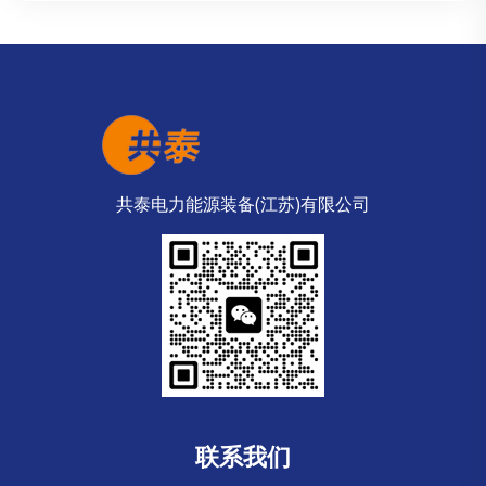
共泰电力能源装备(江苏)有限公司
联系我们