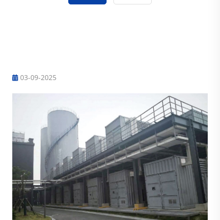
康明斯柴油发电机组启动前需核实哪
些
03-09-2025