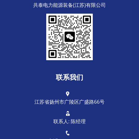
共泰电力能源装备(江苏)有限公司
联系我们
江苏省扬州市广陵区广盛路66号
联系人: 陈经理