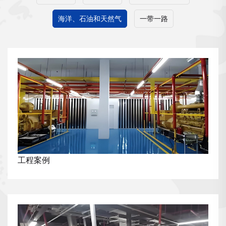
海洋、石油和天然气
一带一路
工程案例