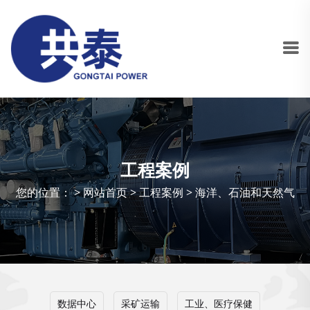
工程案例
您的位置： >
网站首页
>
工程案例
>
海洋、石油和天然气
数据中心
采矿运输
工业、医疗保健