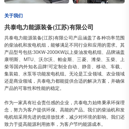
关于我们
共泰电力能源装备(江苏)有限公司
共泰电力能源装备(江苏)有限公司产品涵盖了各种功率范围
的柴油机和发电机组，能够满足不同行业和应用的需求。其
产品型号包括:30KW-2000KW以上柴油发电机组、品牌涵盖
康明斯、MTU、沃尔沃、帕金斯、三菱、潍柴、玉柴、上
柴等国内外知名品牌!可定制全自动、静音、移动、车载、
集装箱、水泵等功能发电机组。无论是工业领域、农业领域
还是商业领域，共泰电力都能提供合适的解决方案，并确保
产品的可靠性和性能的稳定。
作为一家具有社会责任感的企业，共泰电力始终秉承环保理
念，努力为客户提供环保、高能的产品。我们的柴油机和发
电机组采用先进的低排放技术，减少对环境的影响。我们还
致力于提高能源利用效率，为客户节约能源成本。