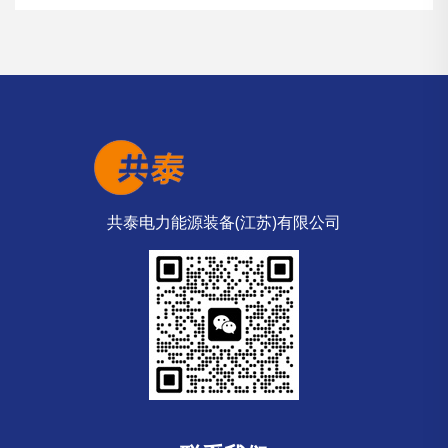
共泰电力能源装备(江苏)有限公司