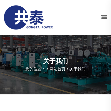
关于我们
您的位置： >
网站首页
>
关于我们