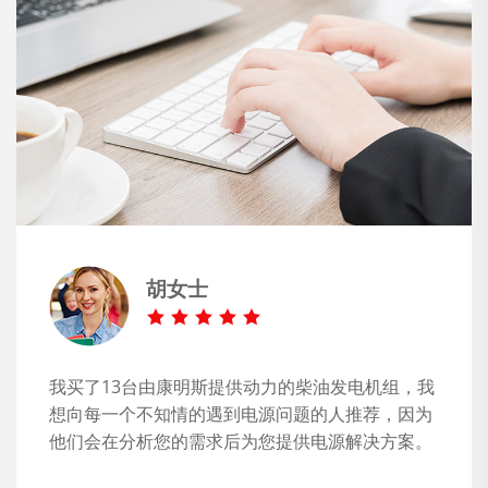
胡女士
我买了13台由康明斯提供动力的柴油发电机组，我
想向每一个不知情的遇到电源问题的人推荐，因为
他们会在分析您的需求后为您提供电源解决方案。