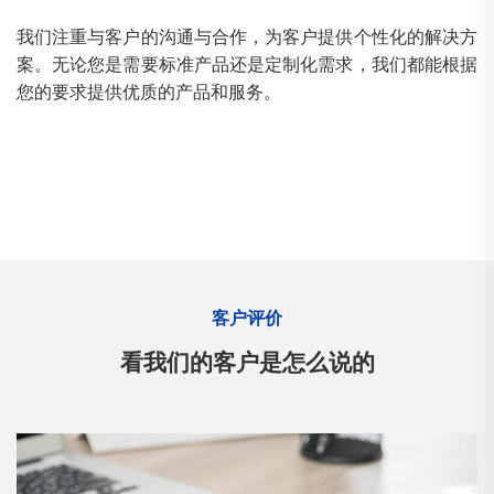
我们注重与客户的沟通与合作，为客户提供个性化的解决方
案。无论您是需要标准产品还是定制化需求，我们都能根据
您的要求提供优质的产品和服务。
客户评价
看我们的客户是怎么说的