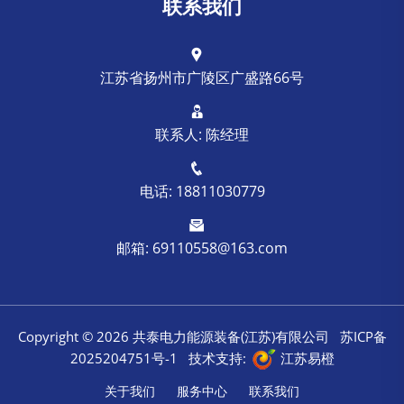
联系我们
江苏省扬州市广陵区广盛路66号
联系人: 陈经理
电话: 18811030779
邮箱: 69110558@163.com
Copyright ©
2026 共泰电力能源装备(江苏)有限公司
苏ICP备
2025204751号-1
技术支持:
江苏易橙
关于我们
服务中心
联系我们